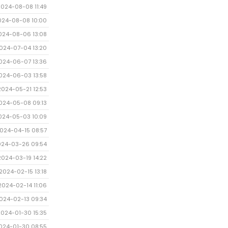
2024-08-08 11:49
024-08-08 10:00
024-08-06 13:08
024-07-04 13:20
024-06-07 13:36
024-06-03 13:58
2024-05-21 12:53
024-05-08 09:13
024-05-03 10:09
024-04-15 08:57
024-03-26 09:54
2024-03-19 14:22
2024-02-15 13:18
2024-02-14 11:06
024-02-13 09:34
2024-01-30 15:35
024-01-30 08:55