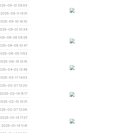
025-09-12 09:03
2025-09-11 13:31
2025-09-10 16:10
025-09-01 10:34
025-08-28 09:28
025-08-08 10:47
2025-08-05 11:53
2025-06-19 10:15
025-04-02 13:49
2025-03-17 14:03
025-03-07 13:20
2025-02-14 15:17
2025-02-10 10:31
025-02-07 12:06
2025-01-14 17:37
2025-01-14 11:41