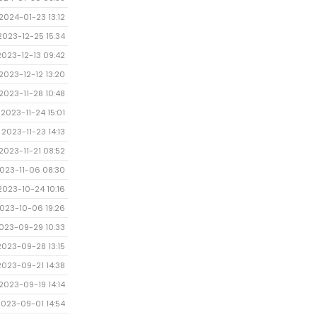
2024-01-23 13:12
2023-12-25 15:34
2023-12-13 09:42
2023-12-12 13:20
2023-11-28 10:48
2023-11-24 15:01
2023-11-23 14:13
2023-11-21 08:52
023-11-06 08:30
2023-10-24 10:16
023-10-06 19:26
023-09-29 10:33
2023-09-28 13:15
2023-09-21 14:38
2023-09-19 14:14
2023-09-01 14:54