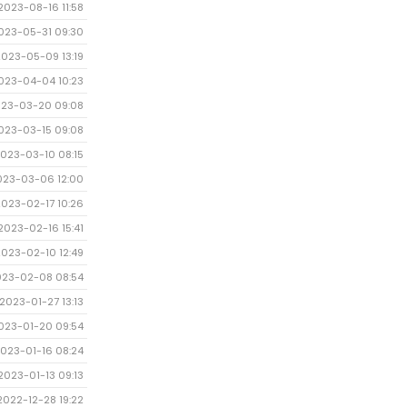
2023-08-16 11:58
023-05-31 09:30
2023-05-09 13:19
023-04-04 10:23
23-03-20 09:08
023-03-15 09:08
023-03-10 08:15
023-03-06 12:00
2023-02-17 10:26
2023-02-16 15:41
2023-02-10 12:49
023-02-08 08:54
2023-01-27 13:13
023-01-20 09:54
023-01-16 08:24
2023-01-13 09:13
2022-12-28 19:22