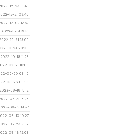
2022-12-23 13:49
2022-12-21 08:40
2022-12-02 12:57
2022-11-14 19:10
2022-10-31 13:09
022-10-24 20:00
2022-10-18 11:28
022-09-21 10:03
022-08-30 09:48
022-08-26 08:53
2022-08-18 15:12
2022-07-21 13:28
2022-06-13 14:57
022-06-10 10:27
2022-05-23 13:12
022-05-16 12:08