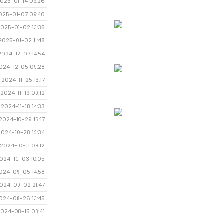
025-01-14 09:26
025-01-07 09:40
2025-01-02 13:35
2025-01-02 11:48
2024-12-07 14:54
024-12-05 09:28
2024-11-25 13:17
2024-11-19 09:12
2024-11-18 14:33
2024-10-29 16:17
2024-10-28 12:34
2024-10-11 09:12
024-10-03 10:05
024-09-05 14:58
024-09-02 21:47
024-08-26 13:45
2024-08-15 08:41