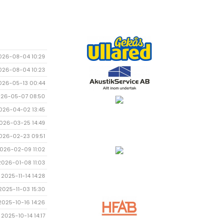
026-08-04 10:29
026-08-04 10:23
026-05-13 00:44
26-05-07 08:50
026-04-02 13:45
026-03-25 14:49
026-02-23 09:51
026-02-09 11:02
2026-01-08 11:03
2025-11-14 14:28
2025-11-03 15:30
2025-10-16 14:26
2025-10-14 14:17