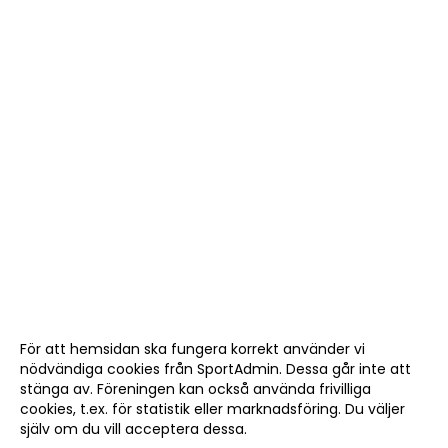
För att hemsidan ska fungera korrekt använder vi
nödvändiga cookies från SportAdmin. Dessa går inte att
stänga av. Föreningen kan också använda frivilliga
cookies, t.ex. för statistik eller marknadsföring. Du väljer
själv om du vill acceptera dessa.