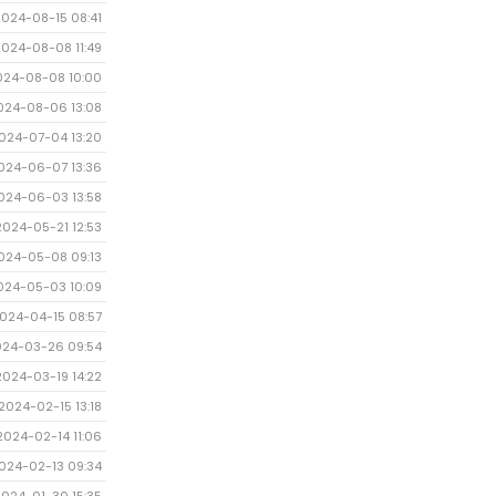
2024-08-15 08:41
2024-08-08 11:49
024-08-08 10:00
024-08-06 13:08
024-07-04 13:20
024-06-07 13:36
024-06-03 13:58
2024-05-21 12:53
024-05-08 09:13
024-05-03 10:09
024-04-15 08:57
024-03-26 09:54
2024-03-19 14:22
2024-02-15 13:18
2024-02-14 11:06
024-02-13 09:34