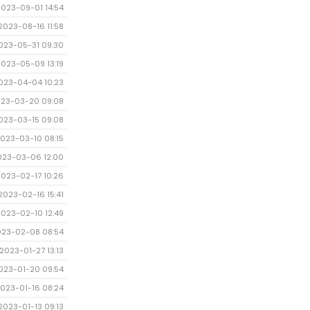
2023-09-01 14:54
2023-08-16 11:58
023-05-31 09:30
2023-05-09 13:19
023-04-04 10:23
23-03-20 09:08
023-03-15 09:08
023-03-10 08:15
023-03-06 12:00
2023-02-17 10:26
2023-02-16 15:41
2023-02-10 12:49
023-02-08 08:54
2023-01-27 13:13
023-01-20 09:54
023-01-16 08:24
2023-01-13 09:13