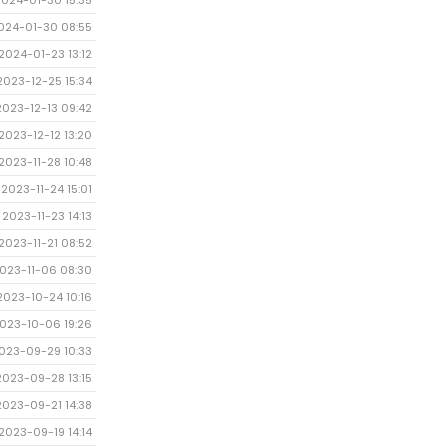
2024-01-30 15:35
024-01-30 08:55
2024-01-23 13:12
2023-12-25 15:34
2023-12-13 09:42
2023-12-12 13:20
2023-11-28 10:48
2023-11-24 15:01
2023-11-23 14:13
2023-11-21 08:52
023-11-06 08:30
2023-10-24 10:16
023-10-06 19:26
023-09-29 10:33
2023-09-28 13:15
2023-09-21 14:38
2023-09-19 14:14