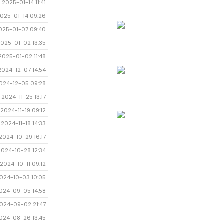
2025-01-14 11:41
025-01-14 09:26
025-01-07 09:40
2025-01-02 13:35
2025-01-02 11:48
2024-12-07 14:54
024-12-05 09:28
2024-11-25 13:17
2024-11-19 09:12
2024-11-18 14:33
2024-10-29 16:17
2024-10-28 12:34
2024-10-11 09:12
024-10-03 10:05
024-09-05 14:58
024-09-02 21:47
024-08-26 13:45