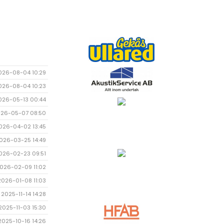
026-08-04 10:29
026-08-04 10:23
026-05-13 00:44
26-05-07 08:50
026-04-02 13:45
026-03-25 14:49
026-02-23 09:51
026-02-09 11:02
2026-01-08 11:03
2025-11-14 14:28
2025-11-03 15:30
2025-10-16 14:26