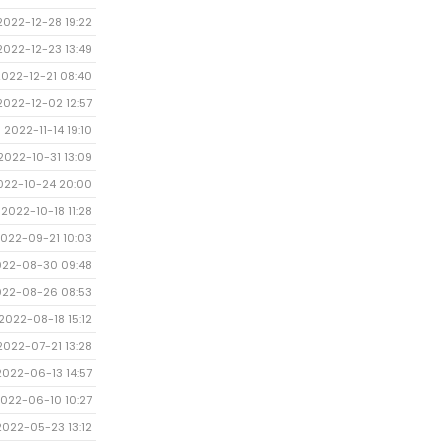
2022-12-28 19:22
2022-12-23 13:49
2022-12-21 08:40
2022-12-02 12:57
2022-11-14 19:10
2022-10-31 13:09
022-10-24 20:00
2022-10-18 11:28
022-09-21 10:03
022-08-30 09:48
022-08-26 08:53
2022-08-18 15:12
2022-07-21 13:28
2022-06-13 14:57
022-06-10 10:27
2022-05-23 13:12