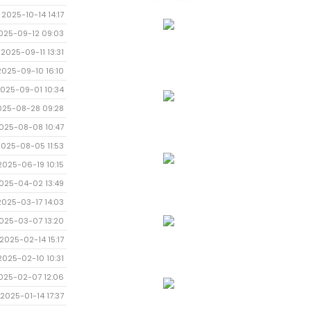
2025-10-14 14:17
025-09-12 09:03
2025-09-11 13:31
2025-09-10 16:10
025-09-01 10:34
025-08-28 09:28
025-08-08 10:47
2025-08-05 11:53
2025-06-19 10:15
025-04-02 13:49
2025-03-17 14:03
025-03-07 13:20
2025-02-14 15:17
2025-02-10 10:31
025-02-07 12:06
2025-01-14 17:37