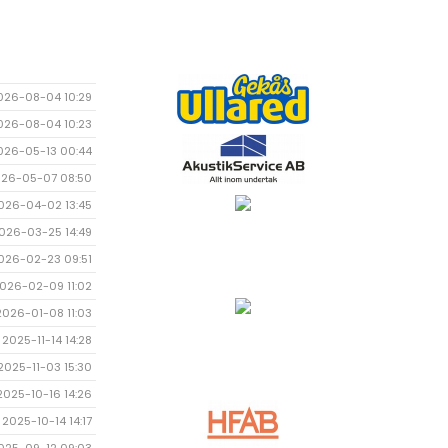
026-08-04 10:29
026-08-04 10:23
026-05-13 00:44
26-05-07 08:50
026-04-02 13:45
026-03-25 14:49
026-02-23 09:51
026-02-09 11:02
2026-01-08 11:03
2025-11-14 14:28
2025-11-03 15:30
2025-10-16 14:26
2025-10-14 14:17