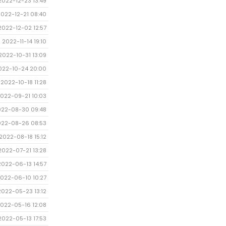
2022-12-23 13:49
2022-12-21 08:40
2022-12-02 12:57
2022-11-14 19:10
2022-10-31 13:09
022-10-24 20:00
2022-10-18 11:28
022-09-21 10:03
022-08-30 09:48
022-08-26 08:53
2022-08-18 15:12
2022-07-21 13:28
2022-06-13 14:57
022-06-10 10:27
2022-05-23 13:12
022-05-16 12:08
2022-05-13 17:53