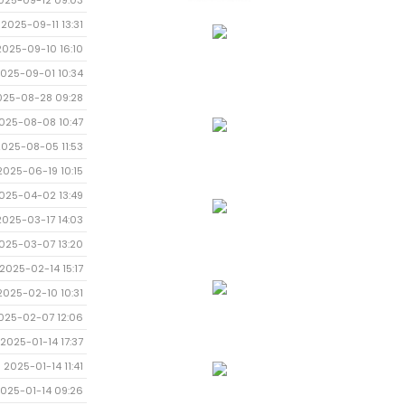
025-09-12 09:03
2025-09-11 13:31
2025-09-10 16:10
025-09-01 10:34
025-08-28 09:28
025-08-08 10:47
2025-08-05 11:53
2025-06-19 10:15
025-04-02 13:49
2025-03-17 14:03
025-03-07 13:20
2025-02-14 15:17
2025-02-10 10:31
025-02-07 12:06
2025-01-14 17:37
2025-01-14 11:41
025-01-14 09:26