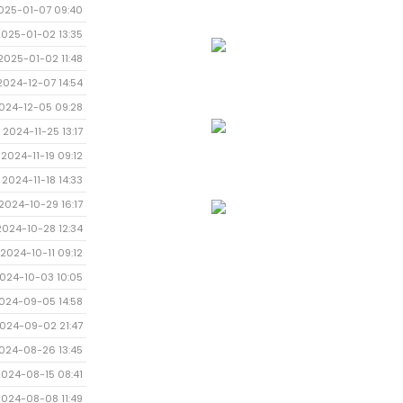
025-01-07 09:40
2025-01-02 13:35
2025-01-02 11:48
2024-12-07 14:54
024-12-05 09:28
2024-11-25 13:17
2024-11-19 09:12
2024-11-18 14:33
2024-10-29 16:17
2024-10-28 12:34
2024-10-11 09:12
024-10-03 10:05
024-09-05 14:58
024-09-02 21:47
024-08-26 13:45
2024-08-15 08:41
2024-08-08 11:49