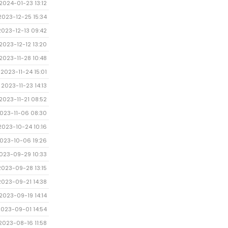
2024-01-23 13:12
2023-12-25 15:34
2023-12-13 09:42
2023-12-12 13:20
2023-11-28 10:48
2023-11-24 15:01
2023-11-23 14:13
2023-11-21 08:52
023-11-06 08:30
2023-10-24 10:16
023-10-06 19:26
023-09-29 10:33
2023-09-28 13:15
2023-09-21 14:38
2023-09-19 14:14
2023-09-01 14:54
2023-08-16 11:58