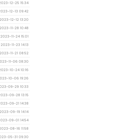
2023-12-25 15:34
2023-12-13 09:42
2023-12-12 13:20
2023-11-28 10:48
2023-11-24 15:01
2023-11-23 14:13
2023-11-21 08:52
023-11-06 08:30
2023-10-24 10:16
023-10-06 19:26
023-09-29 10:33
2023-09-28 13:15
2023-09-21 14:38
2023-09-19 14:14
2023-09-01 14:54
2023-08-16 11:58
023-05-31 09:30