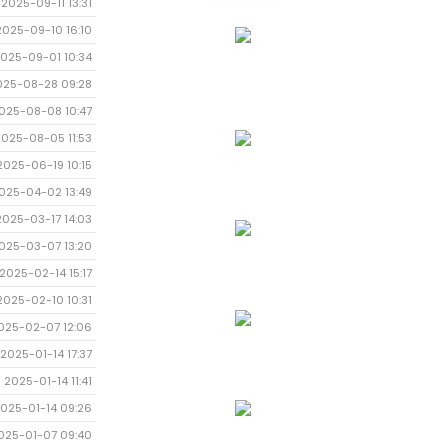
2025-09-11 13:31
2025-09-10 16:10
025-09-01 10:34
025-08-28 09:28
025-08-08 10:47
2025-08-05 11:53
2025-06-19 10:15
025-04-02 13:49
2025-03-17 14:03
025-03-07 13:20
2025-02-14 15:17
2025-02-10 10:31
025-02-07 12:06
2025-01-14 17:37
2025-01-14 11:41
025-01-14 09:26
025-01-07 09:40