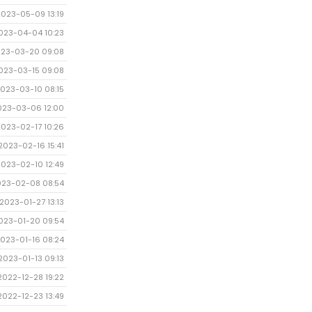
2023-05-09 13:19
023-04-04 10:23
23-03-20 09:08
023-03-15 09:08
023-03-10 08:15
023-03-06 12:00
2023-02-17 10:26
2023-02-16 15:41
2023-02-10 12:49
023-02-08 08:54
2023-01-27 13:13
023-01-20 09:54
023-01-16 08:24
2023-01-13 09:13
2022-12-28 19:22
2022-12-23 13:49