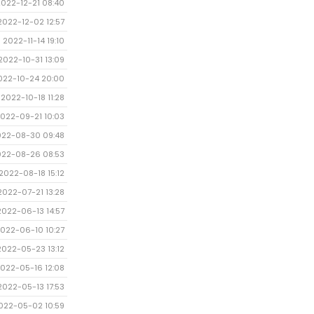
2022-12-21 08:40
2022-12-02 12:57
2022-11-14 19:10
2022-10-31 13:09
022-10-24 20:00
2022-10-18 11:28
022-09-21 10:03
022-08-30 09:48
022-08-26 08:53
2022-08-18 15:12
2022-07-21 13:28
2022-06-13 14:57
022-06-10 10:27
2022-05-23 13:12
022-05-16 12:08
2022-05-13 17:53
022-05-02 10:59