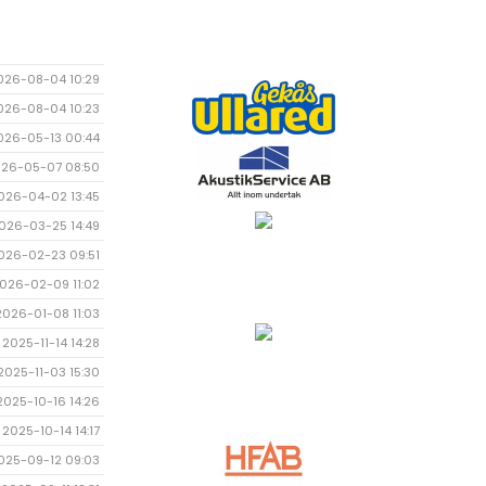
026-08-04 10:29
026-08-04 10:23
026-05-13 00:44
26-05-07 08:50
026-04-02 13:45
026-03-25 14:49
026-02-23 09:51
026-02-09 11:02
2026-01-08 11:03
2025-11-14 14:28
2025-11-03 15:30
2025-10-16 14:26
2025-10-14 14:17
025-09-12 09:03