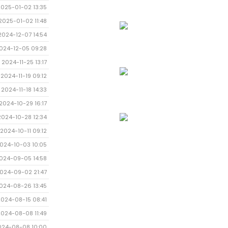
2025-01-02 13:35
2025-01-02 11:48
2024-12-07 14:54
024-12-05 09:28
2024-11-25 13:17
2024-11-19 09:12
2024-11-18 14:33
2024-10-29 16:17
2024-10-28 12:34
2024-10-11 09:12
024-10-03 10:05
024-09-05 14:58
024-09-02 21:47
024-08-26 13:45
2024-08-15 08:41
2024-08-08 11:49
024-08-08 10:00