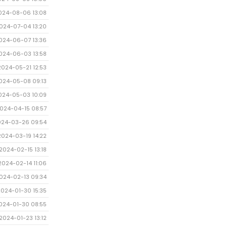
024-08-06 13:08
024-07-04 13:20
024-06-07 13:36
024-06-03 13:58
2024-05-21 12:53
024-05-08 09:13
024-05-03 10:09
024-04-15 08:57
024-03-26 09:54
2024-03-19 14:22
2024-02-15 13:18
2024-02-14 11:06
024-02-13 09:34
2024-01-30 15:35
024-01-30 08:55
2024-01-23 13:12