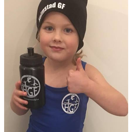
HALMSTAD TRUPPCUP