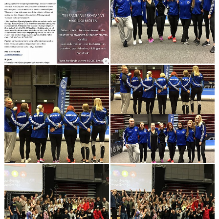
HALMSTAD TRUPPCUP