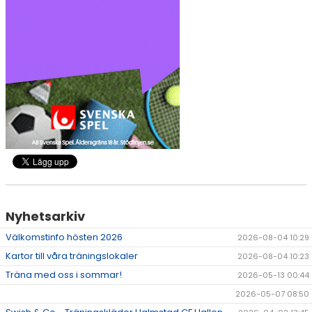
HALMSTAD TRUPPCUP
Nyhetsarkiv
Välkomstinfo hösten 2026
2026-08-04 10:29
Kartor till våra träningslokaler
2026-08-04 10:23
Träna med oss i sommar!
2026-05-13 00:44
2026-05-07 08:50