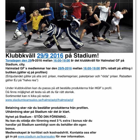
HALMSTAD TRUPPCUP