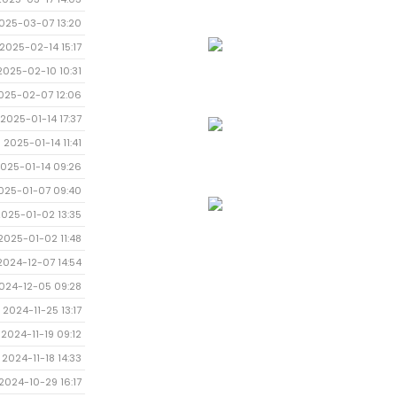
025-03-07 13:20
2025-02-14 15:17
2025-02-10 10:31
025-02-07 12:06
2025-01-14 17:37
2025-01-14 11:41
025-01-14 09:26
025-01-07 09:40
2025-01-02 13:35
2025-01-02 11:48
2024-12-07 14:54
024-12-05 09:28
2024-11-25 13:17
2024-11-19 09:12
2024-11-18 14:33
2024-10-29 16:17