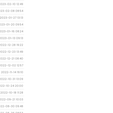
2023-02-10 12:49
023-02-08 08:54
2023-01-27 13:13
023-01-20 09:54
023-01-16 08:24
2023-01-13 09:13
2022-12-28 19:22
2022-12-23 13:49
2022-12-21 08:40
2022-12-02 12:57
2022-11-14 19:10
2022-10-31 13:09
022-10-24 20:00
2022-10-18 11:28
022-09-21 10:03
022-08-30 09:48