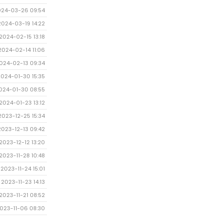
024-03-26 09:54
2024-03-19 14:22
2024-02-15 13:18
2024-02-14 11:06
024-02-13 09:34
2024-01-30 15:35
024-01-30 08:55
2024-01-23 13:12
2023-12-25 15:34
2023-12-13 09:42
2023-12-12 13:20
2023-11-28 10:48
2023-11-24 15:01
2023-11-23 14:13
2023-11-21 08:52
023-11-06 08:30