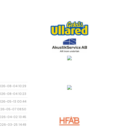
026-08-04 10:29
026-08-04 10:23
026-05-13 00:44
26-05-07 08:50
026-04-02 13:45
026-03-25 14:49