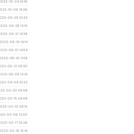
2023-10-24 10:16
023-10-06 19:26
023-09-29 10:33
2023-09-28 13:15
2023-09-21 14:38
2023-09-19 14:14
2023-09-01 14:54
2023-08-16 11:58
023-05-31 09:30
2023-05-09 13:19
023-04-04 10:23
23-03-20 09:08
023-03-15 09:08
023-03-10 08:15
023-03-06 12:00
2023-02-17 10:26
2023-02-16 15:41