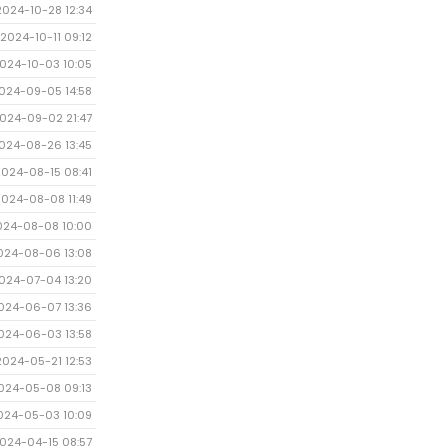
2024-10-28 12:34
2024-10-11 09:12
024-10-03 10:05
024-09-05 14:58
024-09-02 21:47
024-08-26 13:45
2024-08-15 08:41
2024-08-08 11:49
024-08-08 10:00
024-08-06 13:08
024-07-04 13:20
024-06-07 13:36
024-06-03 13:58
2024-05-21 12:53
024-05-08 09:13
024-05-03 10:09
024-04-15 08:57