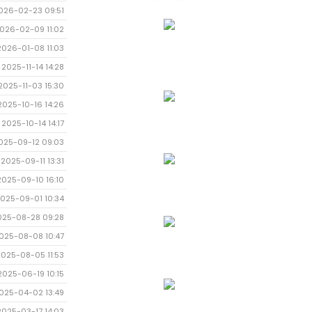
026-02-23 09:51
026-02-09 11:02
2026-01-08 11:03
2025-11-14 14:28
2025-11-03 15:30
2025-10-16 14:26
2025-10-14 14:17
025-09-12 09:03
2025-09-11 13:31
2025-09-10 16:10
025-09-01 10:34
025-08-28 09:28
025-08-08 10:47
2025-08-05 11:53
2025-06-19 10:15
025-04-02 13:49
2025-03-17 14:03