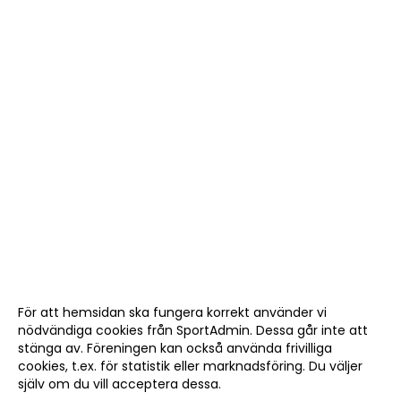
För att hemsidan ska fungera korrekt använder vi
nödvändiga cookies från SportAdmin. Dessa går inte att
stänga av. Föreningen kan också använda frivilliga
cookies, t.ex. för statistik eller marknadsföring. Du väljer
själv om du vill acceptera dessa.